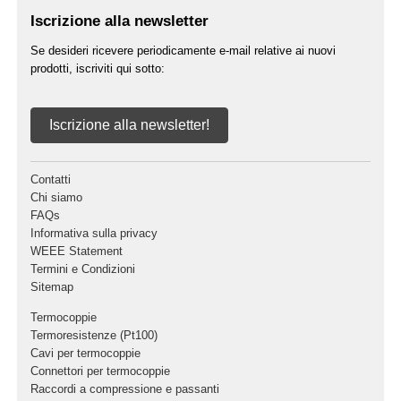
Iscrizione alla newsletter
Se desideri ricevere periodicamente e-mail relative ai nuovi
prodotti, iscriviti qui sotto:
Iscrizione alla newsletter!
Contatti
Chi siamo
FAQs
Informativa sulla privacy
WEEE Statement
Termini e Condizioni
Sitemap
Termocoppie
Termoresistenze (Pt100)
Cavi per termocoppie
Connettori per termocoppie
Raccordi a compressione e passanti