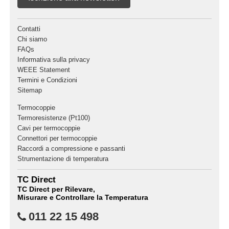
Contatti
Chi siamo
FAQs
Informativa sulla privacy
WEEE Statement
Termini e Condizioni
Sitemap
Termocoppie
Termoresistenze (Pt100)
Cavi per termocoppie
Connettori per termocoppie
Raccordi a compressione e passanti
Strumentazione di temperatura
TC Direct
TC Direct per Rilevare,
Misurare e Controllare la Temperatura
011 22 15 498