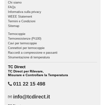
Chi siamo
FAQs
Informativa sulla privacy
WEEE Statement
Termini e Condizioni
Sitemap
Termocoppie
Termoresistenze (Pt100)
Cavi per termocoppie
Connettori per termocoppie
Raccordi a compressione e passanti
Strumentazione di temperatura
TC Direct
TC Direct per Rilevare,
Misurare e Controllare la Temperatura
011 22 15 498
info@tcdirect.it