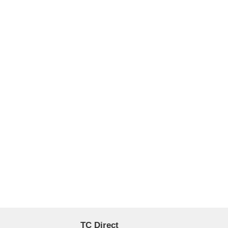
TC Direct