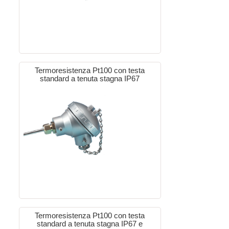
Termoresistenza Pt100 con testa
standard a tenuta stagna IP67
Termoresistenza Pt100 con testa
standard a tenuta stagna IP67 e