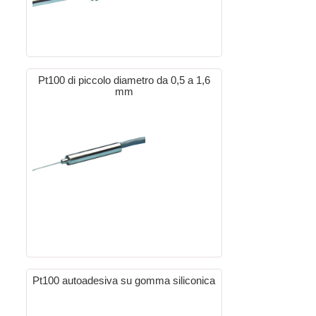
Pt100 di piccolo diametro da 0,5 a 1,6
mm
Pt100 autoadesiva su gomma siliconica