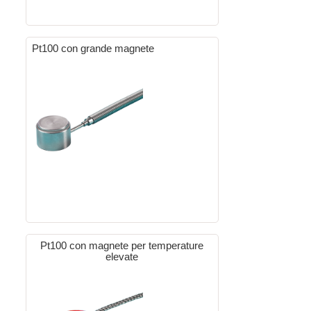
Pt100 con grande magnete
Pt100 con magnete per temperature
elevate