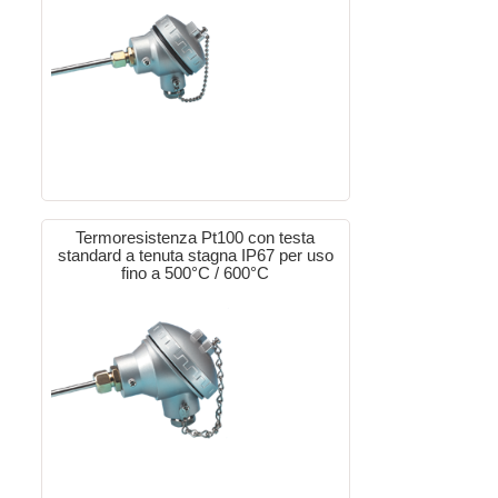
Termoresistenza Pt100 con testa
standard a tenuta stagna IP67 per uso
fino a 500°C / 600°C