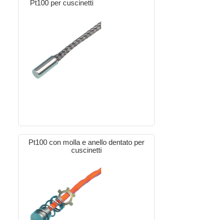
Pt100 per cuscinetti
Pt100 con molla e anello dentato per
cuscinetti