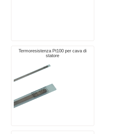
Termoresistenza Pt100 per cava di
statore