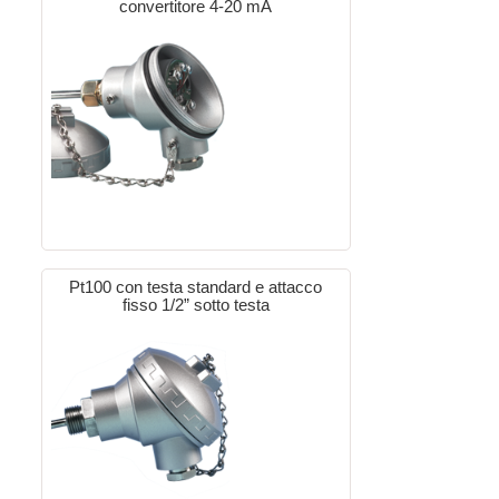
convertitore 4-20 mA
Pt100 con testa standard e attacco
fisso 1/2” sotto testa