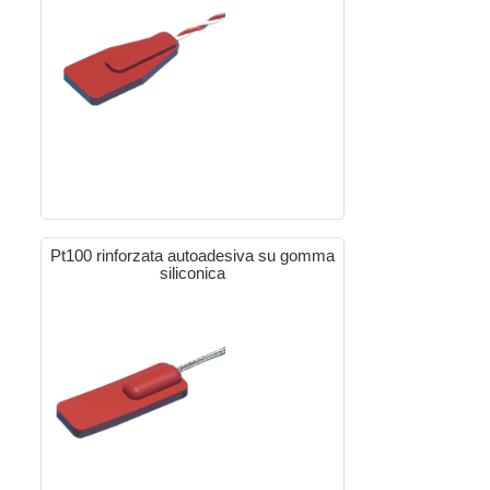
Pt100 rinforzata autoadesiva su gomma
siliconica