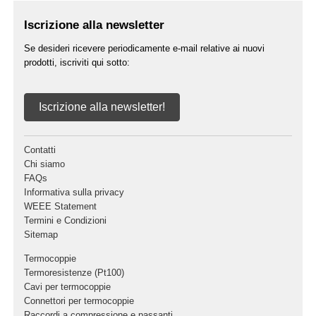
Iscrizione alla newsletter
Se desideri ricevere periodicamente e-mail relative ai nuovi
prodotti, iscriviti qui sotto:
Iscrizione alla newsletter!
Contatti
Chi siamo
FAQs
Informativa sulla privacy
WEEE Statement
Termini e Condizioni
Sitemap
Termocoppie
Termoresistenze (Pt100)
Cavi per termocoppie
Connettori per termocoppie
Raccordi a compressione e passanti