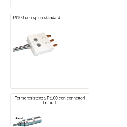
Pt100 con spina standard
Termoresistenza Pt100 con connettori
Lemo 1