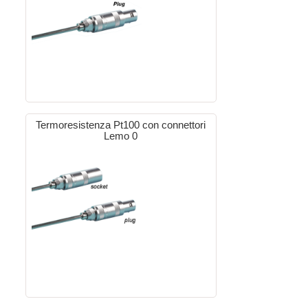
Termoresistenza Pt100 con connettori
Lemo 0