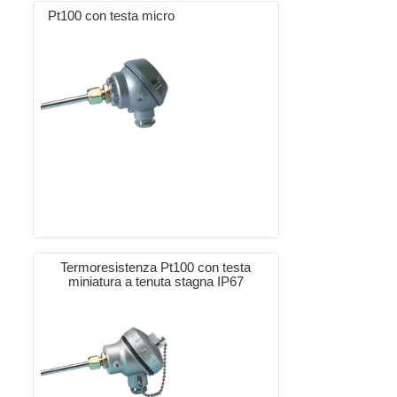
Pt100 con testa micro
Termoresistenza Pt100 con testa
miniatura a tenuta stagna IP67