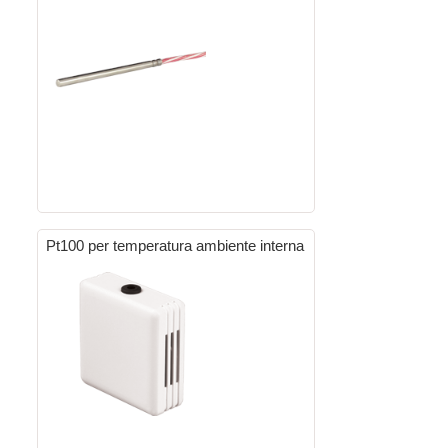
Pt100 per temperatura ambiente interna