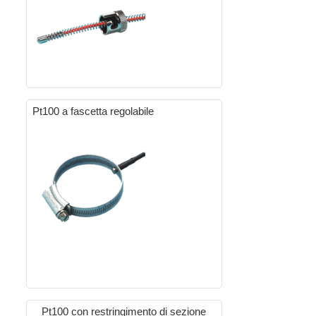
Pt100 a fascetta regolabile
Pt100 con restringimento di sezione