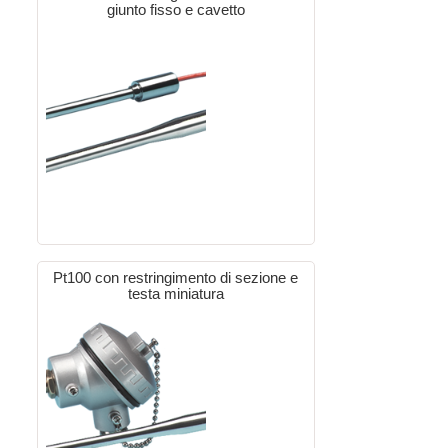
giunto fisso e cavetto
Pt100 con restringimento di sezione e
testa miniatura