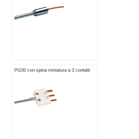
Pt100 con spina miniatura a 3 contatti