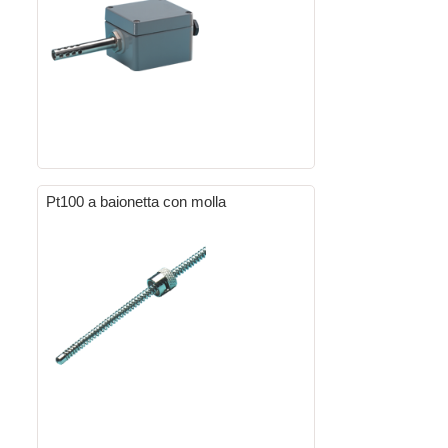
Pt100 a baionetta con molla