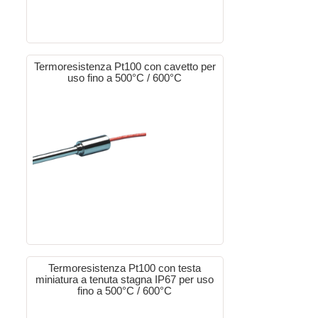
Termoresistenza Pt100 con cavetto per
uso fino a 500°C / 600°C
Termoresistenza Pt100 con testa
miniatura a tenuta stagna IP67 per uso
fino a 500°C / 600°C