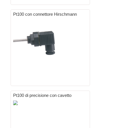
Pt100 con connettore Hirschmann
Pt100 di precisione con cavetto