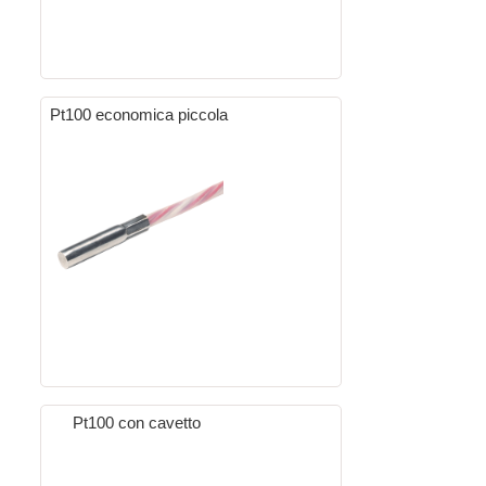
Pt100 economica piccola
Pt100 con cavetto