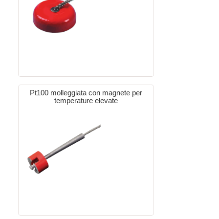
Pt100 molleggiata con magnete per
temperature elevate