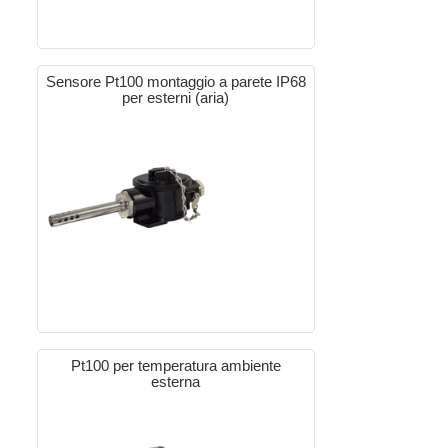
Sensore Pt100 montaggio a parete IP68
per esterni (aria)
Pt100 per temperatura ambiente
esterna