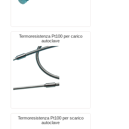
Termoresistenza Pt100 per carico
autoclave
Termoresistenza Pt100 per scarico
autoclave