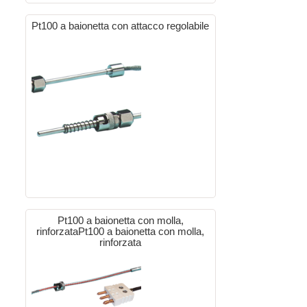
Pt100 a baionetta con attacco regolabile
Pt100 a baionetta con molla,
rinforzataPt100 a baionetta con molla,
rinforzata