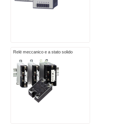
Relé meccanico e a stato solido