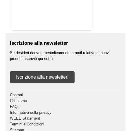
Iscrizione alla newsletter
Se desideri ricevere periodicamente e-mail relative ai nuovi
prodotti, iscriviti qui sotto:
Iscrizione alla newsletter!
Contatti
Chi siamo
FAQs
Informativa sulla privacy
WEEE Statement
Termini e Condizioni
Sitemap