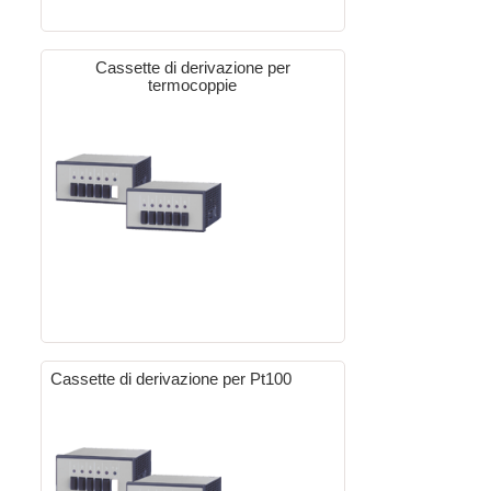
Cassette di derivazione per
termocoppie
Cassette di derivazione per Pt100