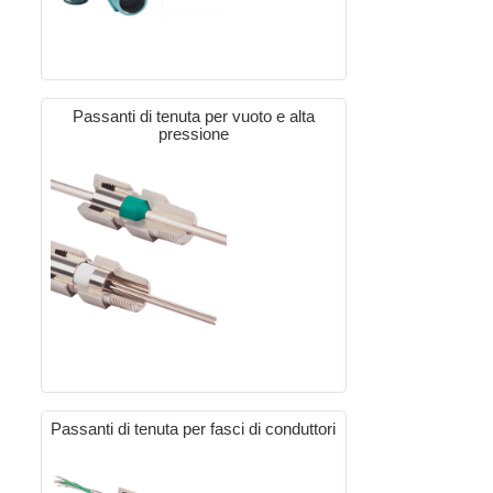
Passanti di tenuta per vuoto e alta
pressione
Passanti di tenuta per fasci di conduttori