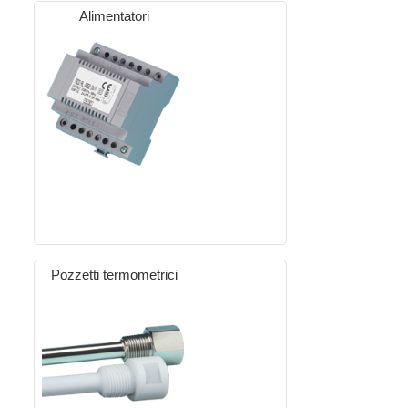
Alimentatori
Pozzetti termometrici