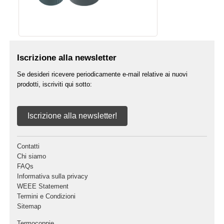
Iscrizione alla newsletter
Se desideri ricevere periodicamente e-mail relative ai nuovi
prodotti, iscriviti qui sotto:
Iscrizione alla newsletter!
Contatti
Chi siamo
FAQs
Informativa sulla privacy
WEEE Statement
Termini e Condizioni
Sitemap
Termocoppie