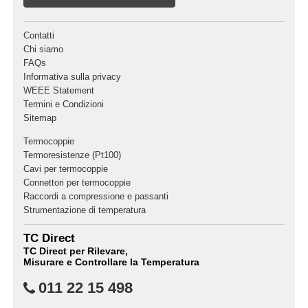
Contatti
Chi siamo
FAQs
Informativa sulla privacy
WEEE Statement
Termini e Condizioni
Sitemap
Termocoppie
Termoresistenze (Pt100)
Cavi per termocoppie
Connettori per termocoppie
Raccordi a compressione e passanti
Strumentazione di temperatura
TC Direct
TC Direct per Rilevare,
Misurare e Controllare la Temperatura
011 22 15 498