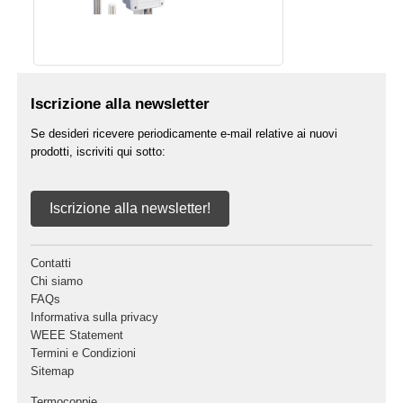
Iscrizione alla newsletter
Se desideri ricevere periodicamente e-mail relative ai nuovi
prodotti, iscriviti qui sotto:
Iscrizione alla newsletter!
Contatti
Chi siamo
FAQs
Informativa sulla privacy
WEEE Statement
Termini e Condizioni
Sitemap
Termocoppie