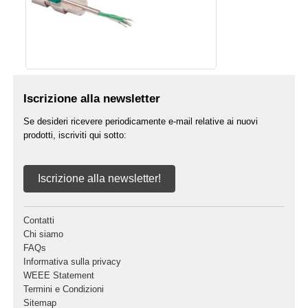
Iscrizione alla newsletter
Se desideri ricevere periodicamente e-mail relative ai nuovi
prodotti, iscriviti qui sotto:
Iscrizione alla newsletter!
Contatti
Chi siamo
FAQs
Informativa sulla privacy
WEEE Statement
Termini e Condizioni
Sitemap