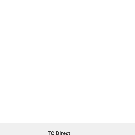
TC Direct