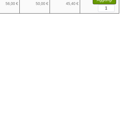
56,00 €
50,00 €
45,40 €