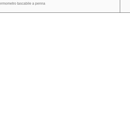
ermometro tascabile a penna