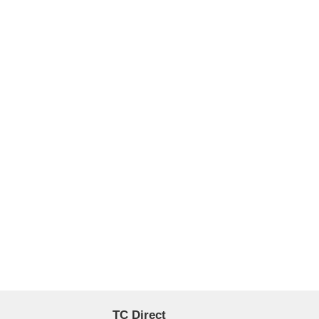
TC Direct