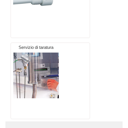
Servizio di taratura