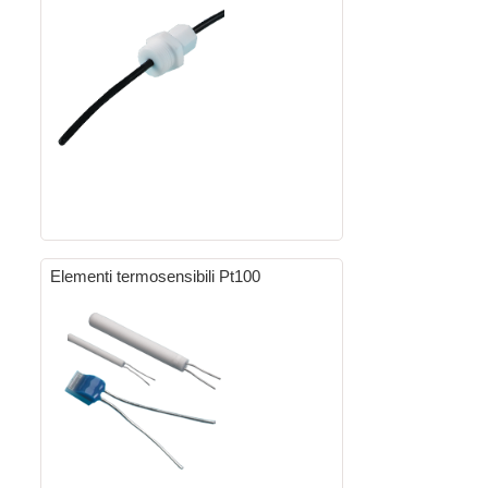
Elementi termosensibili Pt100