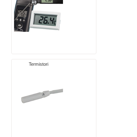
Termistori