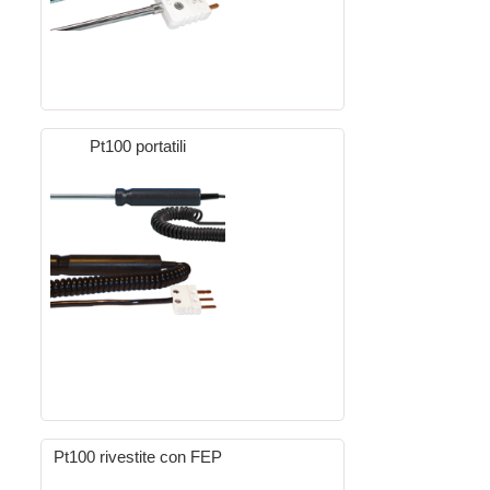
Pt100 portatili
Pt100 rivestite con FEP