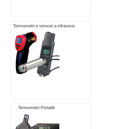
Termometri e sensori a infrarossi
Termometri Portatili