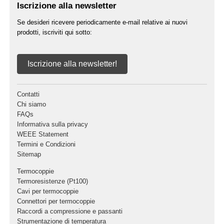
Iscrizione alla newsletter
Se desideri ricevere periodicamente e-mail relative ai nuovi
prodotti, iscriviti qui sotto:
Iscrizione alla newsletter!
Contatti
Chi siamo
FAQs
Informativa sulla privacy
WEEE Statement
Termini e Condizioni
Sitemap
Termocoppie
Termoresistenze (Pt100)
Cavi per termocoppie
Connettori per termocoppie
Raccordi a compressione e passanti
Strumentazione di temperatura